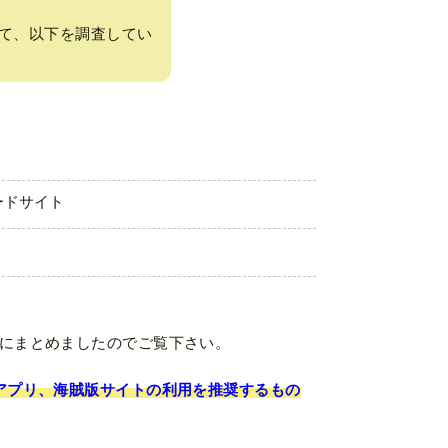
て、以下を調査してい
ロードサイト
にまとめましたのでご覧下さい。
アプリ、海賊版サイトの利用を推奨するもの