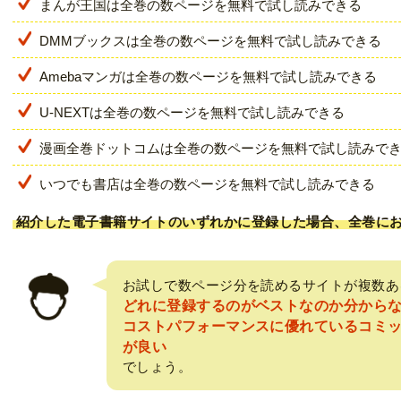
まんが王国は全巻の数ページを無料で試し読みできる
DMMブックスは全巻の数ページを無料で試し読みできる
Amebaマンガは全巻の数ページを無料で試し読みできる
U-NEXTは全巻の数ページを無料で試し読みできる
漫画全巻ドットコムは全巻の数ページを無料で試し読みで
いつでも書店は全巻の数ページを無料で試し読みできる
紹介した電子書籍サイトのいずれかに登録した場合、全巻に
お試しで数ページ分を読めるサイトが複数あ
どれに登録するのがベストなのか分から
コストパフォーマンスに優れているコミ
が良い
でしょう。