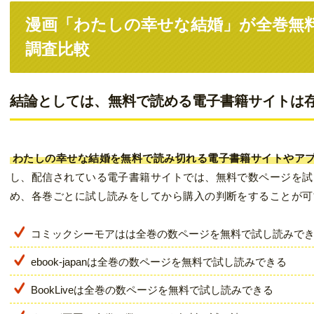
漫画「わたしの幸せな結婚」が全巻無
調査比較
結論としては、無料で読める電子書籍サイトは
わたしの幸せな結婚を無料で読み切れる電子書籍サイトやアプ
し、配信されている電子書籍サイトでは、無料で数ページを試
め、各巻ごとに試し読みをしてから購入の判断をすることが可
コミックシーモアはは全巻の数ページを無料で試し読みで
ebook-japanは全巻の数ページを無料で試し読みできる
BookLiveは全巻の数ページを無料で試し読みできる