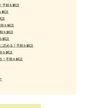
！手順を解説
を解説
解説
手順を解説
手順を解説
を解説
得に読める！手順を解説
順を解説
る！手順を解説
？