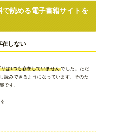
料で読める電子書籍サイトを
存在しない
リは1つも存在していません
でした。ただ
し読みできるようになっています。そのた
能です。
きる