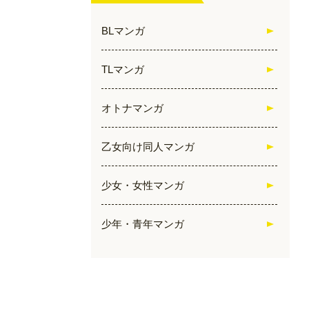
BLマンガ
TLマンガ
オトナマンガ
乙女向け同人マンガ
少女・女性マンガ
少年・青年マンガ