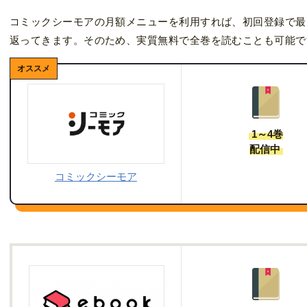
コミックシーモアの月額メニューを利用すれば、初回登録で最
返ってきます。そのため、実質無料で全巻を読むことも可能で
1～4巻
配信中
コミックシーモア