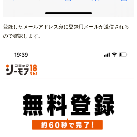
登録したメールアドレス宛に登録用メールが送信される
ので確認します。