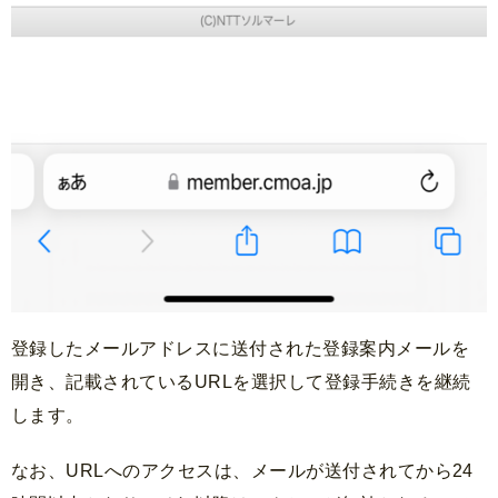
登録したメールアドレスに送付された登録案内メールを
開き、記載されているURLを選択して登録手続きを継続
します。
なお、URLへのアクセスは、メールが送付されてから24