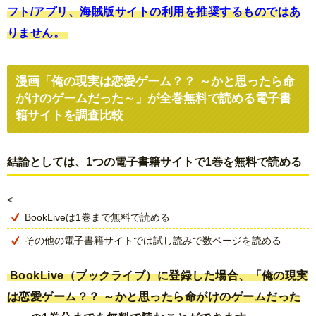
フト/アプリ、海賊版サイトの利用を推奨するものではあ
りません。
漫画「俺の現実は恋愛ゲーム？？ ～かと思ったら命
がけのゲームだった～」が全巻無料で読める電子書
籍サイトを調査比較
結論としては、1つの電子書籍サイトで1巻を無料で読める
<
BookLiveは1巻まで無料で読める
その他の電子書籍サイトでは試し読みで数ページを読める
BookLive（ブックライブ）に登録した場合、「俺の現実
は恋愛ゲーム？？ ～かと思ったら命がけのゲームだった