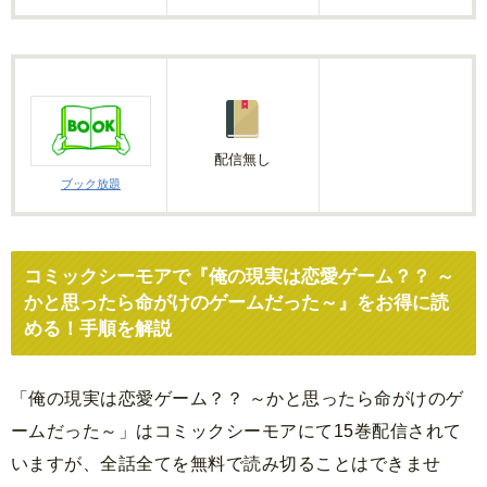
配信無し
ブック放題
コミックシーモアで『俺の現実は恋愛ゲーム？？ ～
かと思ったら命がけのゲームだった～』をお得に読
める！手順を解説
「俺の現実は恋愛ゲーム？？ ～かと思ったら命がけのゲ
ームだった～」はコミックシーモアにて15巻配信されて
いますが、全話全てを無料で読み切ることはできませ