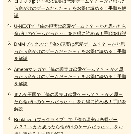
コミックjpで『俺の現実は恋愛ゲーム？？ ～かと思った
ら命がけのゲームだった～』をお得に読める！手順を解
説
U-NEXTで『俺の現実は恋愛ゲーム？？ ～かと思ったら
命がけのゲームだった～』をお得に読める！手順を解説
DMMブックスで『俺の現実は恋愛ゲーム？？ ～かと思
ったら命がけのゲームだった～』をお得に読める！手順
を解説
Amebaマンガで『俺の現実は恋愛ゲーム？？ ～かと思
ったら命がけのゲームだった～』をお得に読める！手順
を解説
まんが王国で『俺の現実は恋愛ゲーム？？ ～かと思っ
たら命がけのゲームだった～』をお得に読める！手順を
解説
BookLive（ブックライブ）で『俺の現実は恋愛ゲー
ム？？ ～かと思ったら命がけのゲームだった～』をお
得に読める！手順を解説