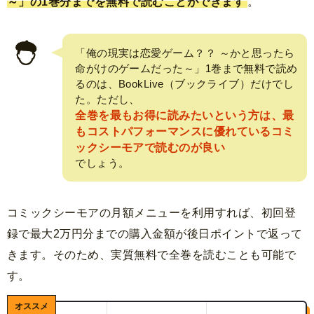
～」の1巻分までを無料で読むことができます
。
「俺の現実は恋愛ゲーム？？ ～かと思ったら
命がけのゲームだった～」1巻まで無料で読め
るのは、BookLive（ブックライブ）だけでし
た。ただし、
全巻を最もお得に読みたいという方は、最
もコストパフォーマンスに優れているコミ
ックシーモアで読むのが良い
でしょう。
コミックシーモアの月額メニューを利用すれば、初回登
録で最大2万円分までの購入金額が後日ポイントで返って
きます。そのため、実質無料で全巻を読むことも可能で
す。