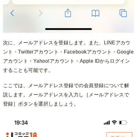
次に、メールアドレスを登録します。また、LINEアカウ
ント・Twitterアカウント・Facebookアカウント・Google
アカウント・Yahoo!アカウント・Apple IDからログイン
することも可能です。
ここでは、メールアドレス登録での会員登録について解
説します。メールアドレスを入力し［メールアドレスで
登録］ボタンを選択しましょう。