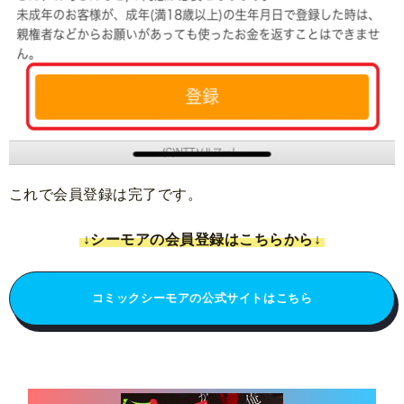
これで会員登録は完了です。
↓シーモアの会員登録はこちらから↓
コミックシーモアの公式サイトはこちら