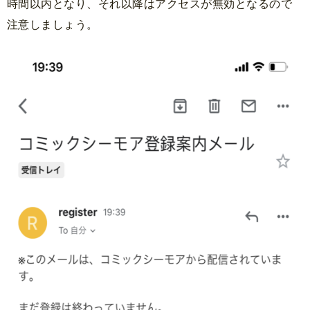
時間以内となり、それ以降はアクセスが無効となるので
注意しましょう。