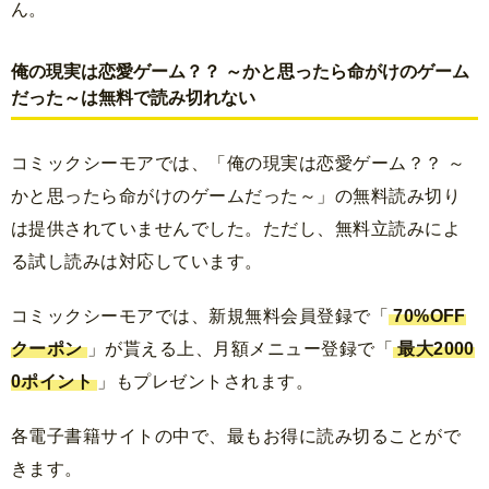
ん。
俺の現実は恋愛ゲーム？？ ～かと思ったら命がけのゲーム
だった～は無料で読み切れない
コミックシーモアでは、「俺の現実は恋愛ゲーム？？ ～
かと思ったら命がけのゲームだった～」の無料読み切り
は提供されていませんでした。ただし、無料立読みによ
る試し読みは対応しています。
コミックシーモアでは、新規無料会員登録で「
70%OFF
クーポン
」が貰える上、月額メニュー登録で「
最大2000
0ポイント
」もプレゼントされます。
各電子書籍サイトの中で、最もお得に読み切ることがで
きます。