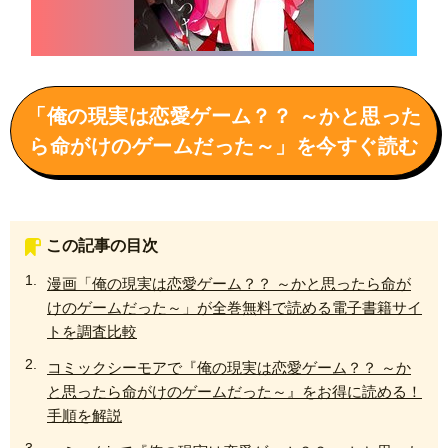
「俺の現実は恋愛ゲーム？？ ～かと思った
ら命がけのゲームだった～」を今すぐ読む
この記事の目次
漫画「俺の現実は恋愛ゲーム？？ ～かと思ったら命が
けのゲームだった～」が全巻無料で読める電子書籍サイ
トを調査比較
コミックシーモアで『俺の現実は恋愛ゲーム？？ ～か
と思ったら命がけのゲームだった～』をお得に読める！
手順を解説