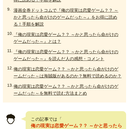
漫画全巻ドットコムで『俺の現実は恋愛ゲーム？？ ～
かと思ったら命がけのゲームだった～』をお得に読め
る！手順を解説
『俺の現実は恋愛ゲーム？？ ～かと思ったら命がけの
ゲームだった～』とは？
『俺の現実は恋愛ゲーム？？ ～かと思ったら命がけの
ゲームだった～』を読んだ人の感想・コメント
俺の現実は恋愛ゲーム？？ ～かと思ったら命がけのゲ
ームだった～は海賊版があるのか？無料で読めるのか？
俺の現実は恋愛ゲーム？？ ～かと思ったら命がけのゲ
ームだった～を無料で読む方法まとめ
この記事では「
俺の現実は恋愛ゲーム？？ ～かと思ったら