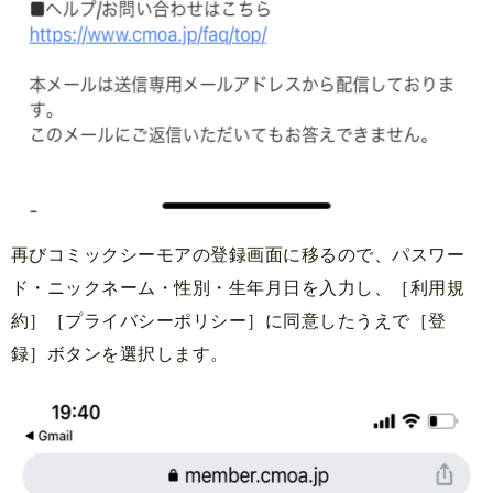
再びコミックシーモアの登録画面に移るので、パスワー
ド・ニックネーム・性別・生年月日を入力し、［利用規
約］［プライバシーポリシー］に同意したうえで［登
録］ボタンを選択します。