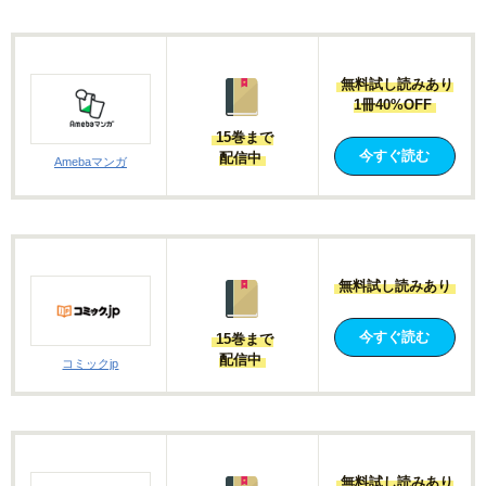
無料試し読みあり
1冊40%OFF
15巻まで
今すぐ読む
配信中
Amebaマンガ
無料試し読みあり
今すぐ読む
15巻まで
配信中
コミックjp
無料試し読みあり