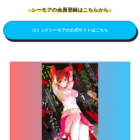
↓シーモアの会員登録はこちらから↓
コミックシーモアの公式サイトはこちら