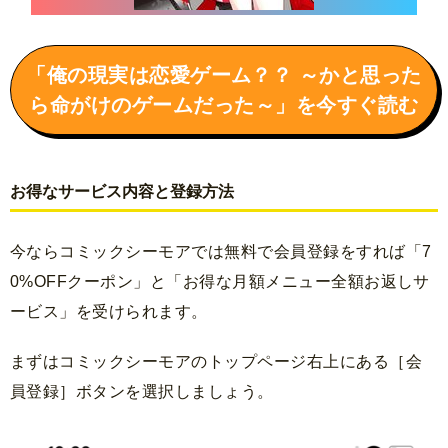
「俺の現実は恋愛ゲーム？？ ～かと思った
ら命がけのゲームだった～」を今すぐ読む
お得なサービス内容と登録方法
今ならコミックシーモアでは無料で会員登録をすれば「7
0%OFFクーポン」と「お得な月額メニュー全額お返しサ
ービス」を受けられます。
まずはコミックシーモアのトップページ右上にある［会
員登録］ボタンを選択しましょう。