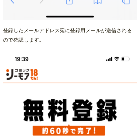
登録したメールアドレス宛に登録用メールが送信される
ので確認します。