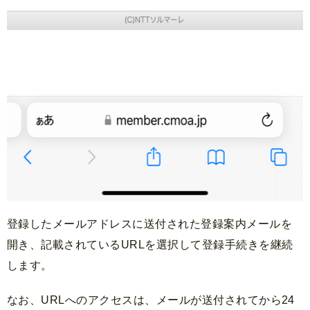
登録したメールアドレスに送付された登録案内メールを
開き、記載されているURLを選択して登録手続きを継続
します。
なお、URLへのアクセスは、メールが送付されてから24