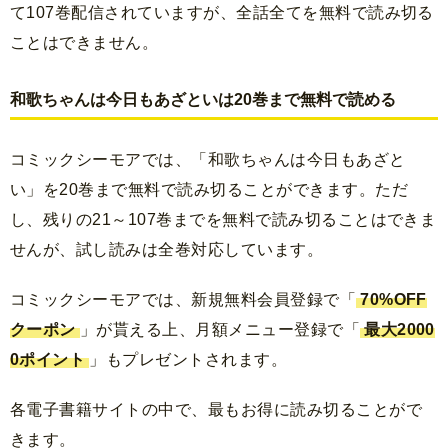
て107巻配信されていますが、全話全てを無料で読み切る
ことはできません。
和歌ちゃんは今日もあざといは20巻まで無料で読める
コミックシーモアでは、「和歌ちゃんは今日もあざと
い」を20巻まで無料で読み切ることができます。ただ
し、残りの21～107巻までを無料で読み切ることはできま
せんが、試し読みは全巻対応しています。
コミックシーモアでは、新規無料会員登録で「
70%OFF
クーポン
」が貰える上、月額メニュー登録で「
最大2000
0ポイント
」もプレゼントされます。
各電子書籍サイトの中で、最もお得に読み切ることがで
きます。