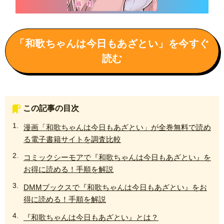
「和歌ちゃんは今日もあざとい」を今すぐ
読む
この記事の目次
漫画「和歌ちゃんは今日もあざとい」が全巻無料で読め
る電子書籍サイトを調査比較
コミックシーモアで『和歌ちゃんは今日もあざとい』を
お得に読める！手順を解説
DMMブックスで『和歌ちゃんは今日もあざとい』をお
得に読める！手順を解説
『和歌ちゃんは今日もあざとい』とは？