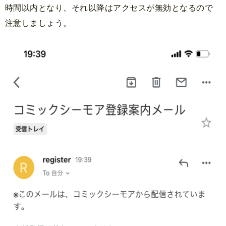
時間以内となり、それ以降はアクセスが無効となるので
注意しましょう。