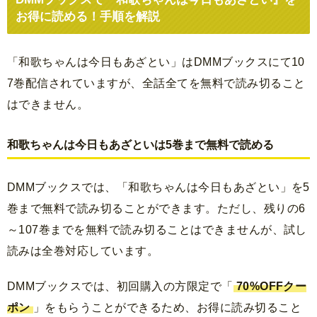
お得に読める！手順を解説
「和歌ちゃんは今日もあざとい」はDMMブックスにて10
7巻配信されていますが、全話全てを無料で読み切ること
はできません。
和歌ちゃんは今日もあざといは5巻まで無料で読める
DMMブックスでは、「和歌ちゃんは今日もあざとい」を5
巻まで無料で読み切ることができます。ただし、残りの6
～107巻までを無料で読み切ることはできませんが、試し
読みは全巻対応しています。
DMMブックスでは、初回購入の方限定で「
70%OFFクー
ポン
」をもらうことができるため、お得に読み切ること