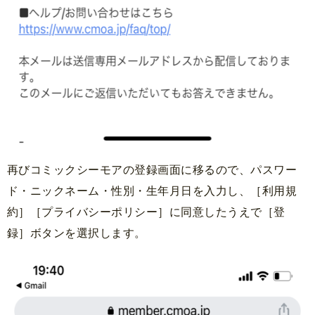
再びコミックシーモアの登録画面に移るので、パスワー
ド・ニックネーム・性別・生年月日を入力し、［利用規
約］［プライバシーポリシー］に同意したうえで［登
録］ボタンを選択します。