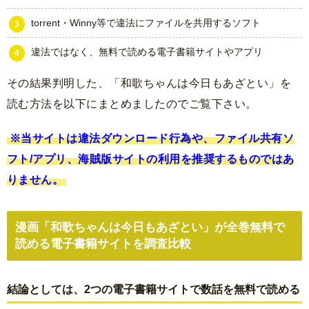
torrent・Winny等で違法にファイルを共用するソフト
違法ではなく、無料で読める電子書籍サイトやアプリ
その結果判明した、「和歌ちゃんは今日もあざとい」を
読む方法を以下にまとめましたのでご覧下さい。
※当サイトは違法ダウンロード行為や、ファイル共有ソ
フト/アプリ、海賊版サイトの利用を推奨するものではあ
りません。
漫画「和歌ちゃんは今日もあざとい」が全巻無料で
読める電子書籍サイトを調査比較
結論としては、2つの電子書籍サイトで数話を無料で読める