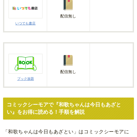
配信無し
いつでも書店
配信無し
ブック放題
コミックシーモアで『和歌ちゃんは今日もあざと
い』をお得に読める！手順を解説
「和歌ちゃんは今日もあざとい」はコミックシーモアに