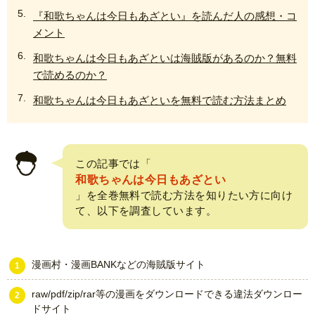
『和歌ちゃんは今日もあざとい』を読んだ人の感想・コ
メント
和歌ちゃんは今日もあざといは海賊版があるのか？無料
で読めるのか？
和歌ちゃんは今日もあざといを無料で読む方法まとめ
この記事では「
和歌ちゃんは今日もあざとい
」を全巻無料で読む方法を知りたい方に向け
て、以下を調査しています。
漫画村・漫画BANKなどの海賊版サイト
raw/pdf/zip/rar等の漫画をダウンロードできる違法ダウンロー
ドサイト