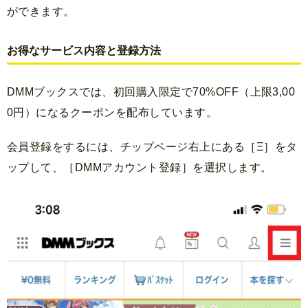
ができます。
お得なサービス内容と登録方法
DMMブックスでは、初回購入限定で70%OFF（上限3,00
0円）になるクーポンを配布しています。
会員登録をするには、チップページ右上にある［Ξ］をタ
ップして、［DMMアカウント登録］を選択します。