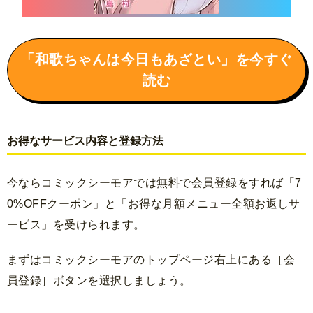
「和歌ちゃんは今日もあざとい」を今すぐ
読む
お得なサービス内容と登録方法
今ならコミックシーモアでは無料で会員登録をすれば「7
0%OFFクーポン」と「お得な月額メニュー全額お返しサ
ービス」を受けられます。
まずはコミックシーモアのトップページ右上にある［会
員登録］ボタンを選択しましょう。