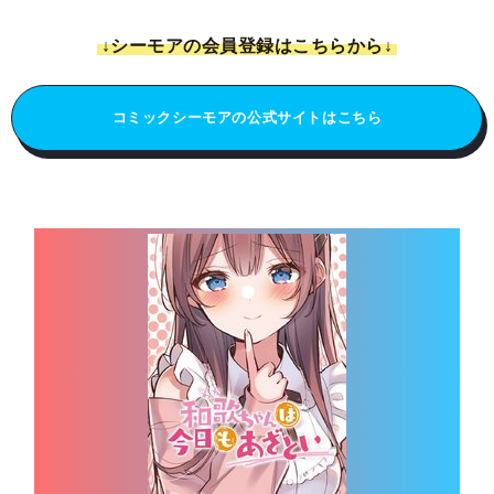
↓シーモアの会員登録はこちらから↓
コミックシーモアの公式サイトはこちら