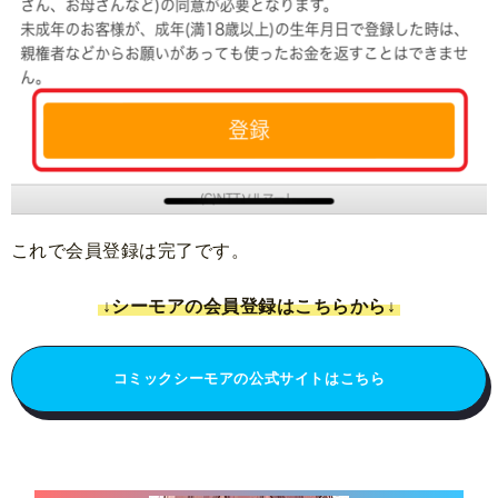
これで会員登録は完了です。
↓シーモアの会員登録はこちらから↓
コミックシーモアの公式サイトはこちら