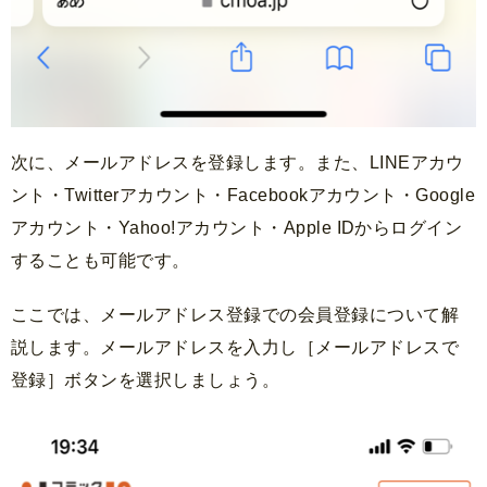
次に、メールアドレスを登録します。また、LINEアカウ
ント・Twitterアカウント・Facebookアカウント・Google
アカウント・Yahoo!アカウント・Apple IDからログイン
することも可能です。
ここでは、メールアドレス登録での会員登録について解
説します。メールアドレスを入力し［メールアドレスで
登録］ボタンを選択しましょう。