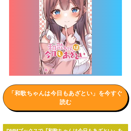
「和歌ちゃんは今日もあざとい」を今すぐ
読む
DMMブックスで『和歌ちゃんは今日もあざとい』を