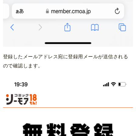
登録したメールアドレス宛に登録用メールが送信される
ので確認します。