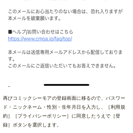
再びコミックシーモアの登録画面に移るので、パスワー
ド・ニックネーム・性別・生年月日を入力し、［利用規
約］［プライバシーポリシー］に同意したうえで［登
録］ボタンを選択します。