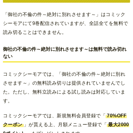
「御社の不倫の件～絶対に別れさせます～」はコミック
シーモアにて9巻配信されていますが、全話全てを無料で
読み切ることはできません。
御社の不倫の件～絶対に別れさせます～は無料で読み切れ
ない
コミックシーモアでは、「御社の不倫の件～絶対に別れ
させます～」の無料読み切りは提供されていませんでし
た。ただし、無料立読みによる試し読みは対応していま
す。
コミックシーモアでは、新規無料会員登録で「
70%OFF
クーポン
」が貰える上、月額メニュー登録で「
最大2000