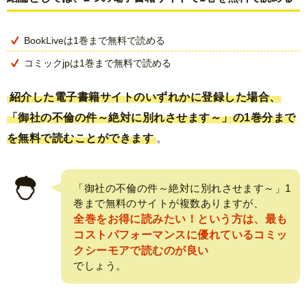
BookLiveは1巻まで無料で読める
コミックjpは1巻まで無料で読める
紹介した電子書籍サイトのいずれかに登録した場合、
「御社の不倫の件～絶対に別れさせます～」の1巻分まで
を無料で読むことができます
。
「御社の不倫の件～絶対に別れさせます～」1
巻まで無料のサイトが複数ありますが、
全巻をお得に読みたい！という方は、最も
コストパフォーマンスに優れているコミッ
クシーモアで読むのが良い
でしょう。