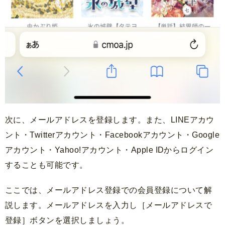
次に、メールアドレスを登録します。また、LINEアカウ
ント・Twitterアカウント・Facebookアカウント・Google
アカウント・Yahoo!アカウント・Apple IDからログイン
することも可能です。
ここでは、メールアドレス登録での会員登録について解
説します。メールアドレスを入力し［メールアドレスで
登録］ボタンを選択しましょう。