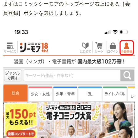
まずはコミックシーモアのトップページ右上にある［会
員登録］ボタンを選択しましょう。