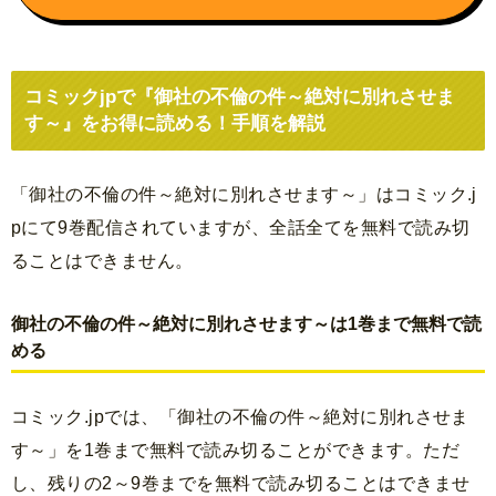
コミックjpで『御社の不倫の件～絶対に別れさせま
す～』をお得に読める！手順を解説
「御社の不倫の件～絶対に別れさせます～」はコミック.j
pにて9巻配信されていますが、全話全てを無料で読み切
ることはできません。
御社の不倫の件～絶対に別れさせます～は1巻まで無料で読
める
コミック.jpでは、「御社の不倫の件～絶対に別れさせま
す～」を1巻まで無料で読み切ることができます。ただ
し、残りの2～9巻までを無料で読み切ることはできませ