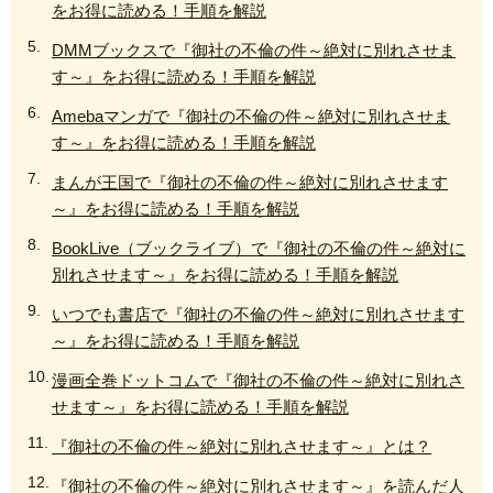
をお得に読める！手順を解説
DMMブックスで『御社の不倫の件～絶対に別れさせま
す～』をお得に読める！手順を解説
Amebaマンガで『御社の不倫の件～絶対に別れさせま
す～』をお得に読める！手順を解説
まんが王国で『御社の不倫の件～絶対に別れさせます
～』をお得に読める！手順を解説
BookLive（ブックライブ）で『御社の不倫の件～絶対に
別れさせます～』をお得に読める！手順を解説
いつでも書店で『御社の不倫の件～絶対に別れさせます
～』をお得に読める！手順を解説
漫画全巻ドットコムで『御社の不倫の件～絶対に別れさ
せます～』をお得に読める！手順を解説
『御社の不倫の件～絶対に別れさせます～』とは？
『御社の不倫の件～絶対に別れさせます～』を読んだ人