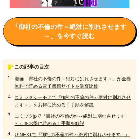
「御社の不倫の件～絶対に別れさせます
～」を今すぐ読む
この記事の目次
漫画「御社の不倫の件～絶対に別れさせます～」が全巻
無料で読める電子書籍サイトを調査比較
コミックシーモアで『御社の不倫の件～絶対に別れさせ
ます～』をお得に読める！手順を解説
コミックjpで『御社の不倫の件～絶対に別れさせます
～』をお得に読める！手順を解説
U-NEXTで『御社の不倫の件～絶対に別れさせます～』