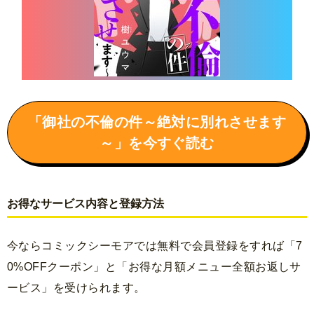
「御社の不倫の件～絶対に別れさせます
～」を今すぐ読む
お得なサービス内容と登録方法
今ならコミックシーモアでは無料で会員登録をすれば「7
0%OFFクーポン」と「お得な月額メニュー全額お返しサ
ービス」を受けられます。