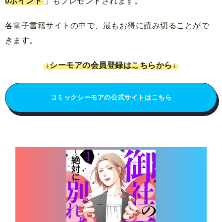
0ポイント
」もプレゼントされます。
各電子書籍サイトの中で、最もお得に読み切ることがで
きます。
↓シーモアの会員登録はこちらから↓
コミックシーモアの公式サイトはこちら