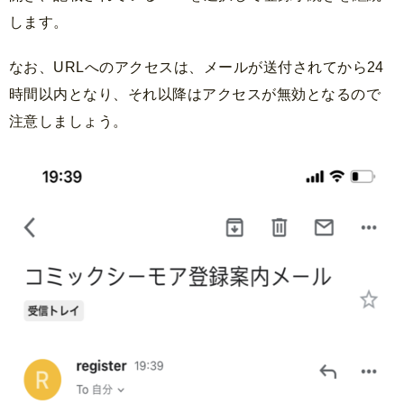
します。
なお、URLへのアクセスは、メールが送付されてから24
時間以内となり、それ以降はアクセスが無効となるので
注意しましょう。