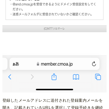
登録したメールアドレスに送付された登録案内メールを
開き、記載されているURLを選択して登録手続きを継続