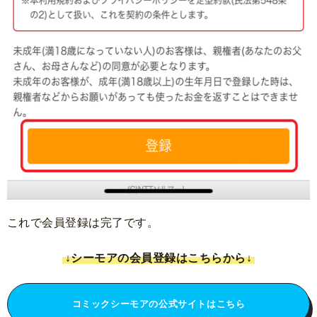
これで会員登録は完了です。
↓シーモアの会員登録はこちらから↓
コミックシーモアの公式サイトはこちら