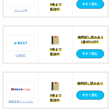
今すぐ読む
9巻まで
配信中
コミックjp
無料試し読みあり
1冊40%OFF
9巻まで
今すぐ読む
配信中
U-NEXT
無料試し読みあり
今すぐ読む
9巻まで
配信中
漫画全巻ドットコム