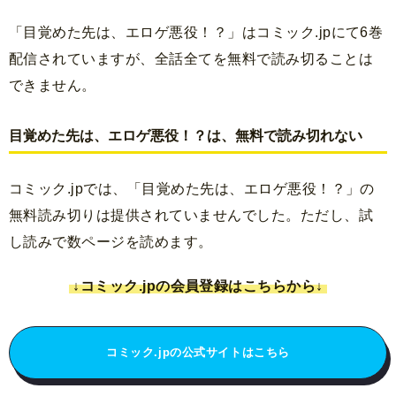
「目覚めた先は、エロゲ悪役！？」はコミック.jpにて6巻
配信されていますが、全話全てを無料で読み切ることは
できません。
目覚めた先は、エロゲ悪役！？は、無料で読み切れない
コミック.jpでは、「目覚めた先は、エロゲ悪役！？」の
無料読み切りは提供されていませんでした。ただし、試
し読みで数ページを読めます。
↓コミック.jpの会員登録はこちらから↓
コミック.jpの公式サイトはこちら