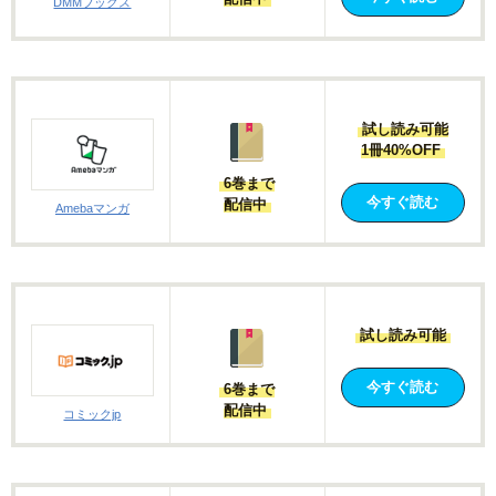
DMMブックス
試し読み可能
1冊40%OFF
6巻まで
今すぐ読む
配信中
Amebaマンガ
試し読み可能
今すぐ読む
6巻まで
配信中
コミックjp