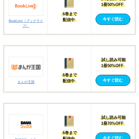
1冊50%OFF
6巻まで
今すぐ読む
配信中
BookLive（ブックライ
ブ）
試し読み可能
1冊50%OFF
6巻まで
今すぐ読む
配信中
まんが王国
試し読み可能
1冊70%OFF
6巻まで
今すぐ読む
配信中