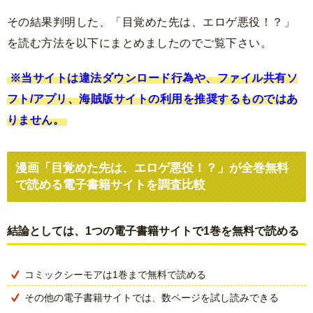
その結果判明した、「目覚めた先は、エロゲ悪役！？」
を読む方法を以下にまとめましたのでご覧下さい。
※当サイトは違法ダウンロード行為や、ファイル共有ソ
フト/アプリ、海賊版サイトの利用を推奨するものではあ
りません。
漫画「目覚めた先は、エロゲ悪役！？」が全巻無料
で読める電子書籍サイトを調査比較
結論としては、1つの電子書籍サイトで1巻を無料で読める
コミックシーモアは1巻まで無料で読める
その他の電子書籍サイトでは、数ページを試し読みできる