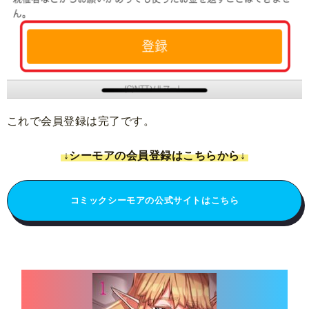
これで会員登録は完了です。
↓シーモアの会員登録はこちらから↓
コミックシーモアの公式サイトはこちら