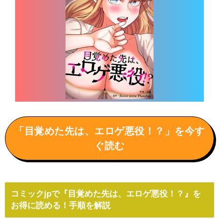
「目覚めた先は、エロゲ悪役！？」を今す
ぐ読む
コミックjpで『目覚めた先は、エロゲ悪役！？』を
お得に読める！手順を解説