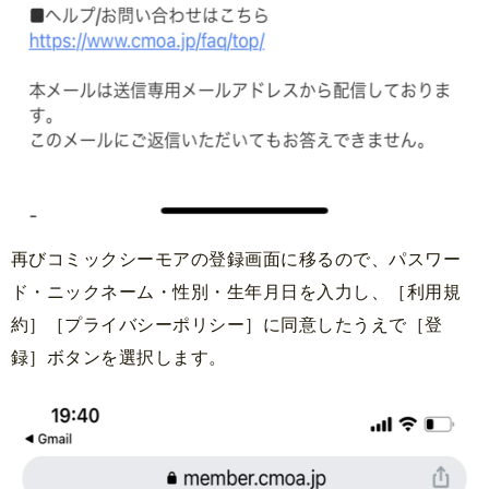
再びコミックシーモアの登録画面に移るので、パスワー
ド・ニックネーム・性別・生年月日を入力し、［利用規
約］［プライバシーポリシー］に同意したうえで［登
録］ボタンを選択します。