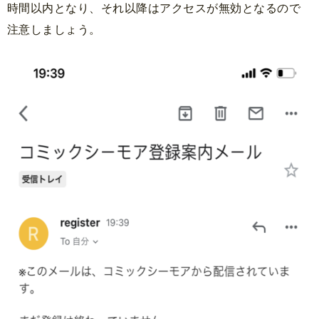
時間以内となり、それ以降はアクセスが無効となるので
注意しましょう。