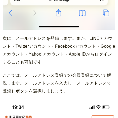
次に、メールアドレスを登録します。また、LINEアカウ
ント・Twitterアカウント・Facebookアカウント・Google
アカウント・Yahoo!アカウント・Apple IDからログイン
することも可能です。
ここでは、メールアドレス登録での会員登録について解
説します。メールアドレスを入力し［メールアドレスで
登録］ボタンを選択しましょう。