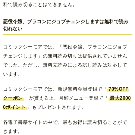
料で読み切ることはできません。
悪役令嬢、ブラコンにジョブチェンジしますは無料で読み
切れない
コミックシーモアでは、「悪役令嬢、ブラコンにジョブ
チェンジします」の無料読み切りは提供されていません
でした。ただし、無料立読みによる試し読みは対応して
います。
コミックシーモアでは、新規無料会員登録で「
70%OFF
クーポン
」が貰える上、月額メニュー登録で「
最大2000
0ポイント
」もプレゼントされます。
各電子書籍サイトの中で、最もお得に読み切ることがで
きます。