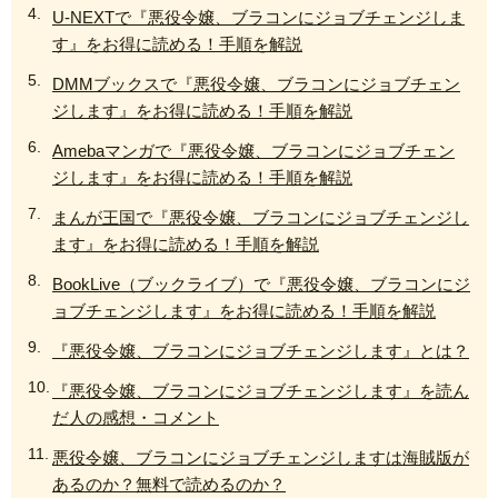
U-NEXTで『悪役令嬢、ブラコンにジョブチェンジしま
す』をお得に読める！手順を解説
DMMブックスで『悪役令嬢、ブラコンにジョブチェン
ジします』をお得に読める！手順を解説
Amebaマンガで『悪役令嬢、ブラコンにジョブチェン
ジします』をお得に読める！手順を解説
まんが王国で『悪役令嬢、ブラコンにジョブチェンジし
ます』をお得に読める！手順を解説
BookLive（ブックライブ）で『悪役令嬢、ブラコンにジ
ョブチェンジします』をお得に読める！手順を解説
『悪役令嬢、ブラコンにジョブチェンジします』とは？
『悪役令嬢、ブラコンにジョブチェンジします』を読ん
だ人の感想・コメント
悪役令嬢、ブラコンにジョブチェンジしますは海賊版が
あるのか？無料で読めるのか？