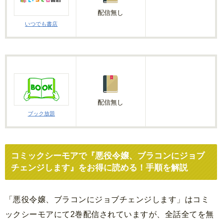
配信無し
いつでも書店
配信無し
ブック放題
コミックシーモアで『悪役令嬢、ブラコンにジョブ
チェンジします』をお得に読める！手順を解説
「悪役令嬢、ブラコンにジョブチェンジします」はコミ
ックシーモアにて2巻配信されていますが、全話全てを無