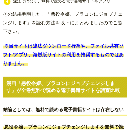
違法ではなく、無料で読める電子書籍サイトやアプリ
その結果判明した、「悪役令嬢、ブラコンにジョブチェ
ンジします」を読む方法を以下にまとめましたのでご覧
下さい。
※当サイトは違法ダウンロード行為や、ファイル共有ソ
フト/アプリ、海賊版サイトの利用を推奨するものではあ
りません。
漫画「悪役令嬢、ブラコンにジョブチェンジしま
す」が全巻無料で読める電子書籍サイトを調査比較
結論としては、無料で読める電子書籍サイトは存在しない
悪役令嬢、ブラコンにジョブチェンジしますを無料で読