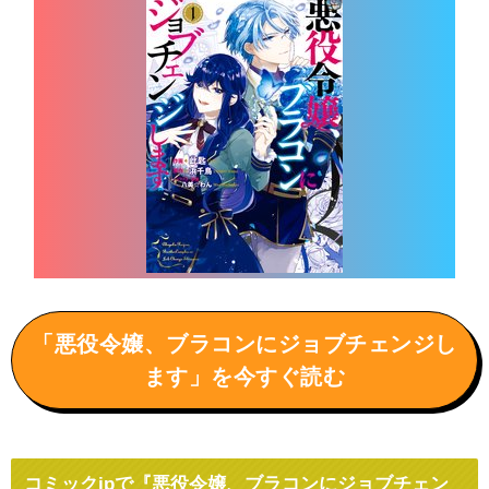
「悪役令嬢、ブラコンにジョブチェンジし
ます」を今すぐ読む
コミックjpで『悪役令嬢、ブラコンにジョブチェン