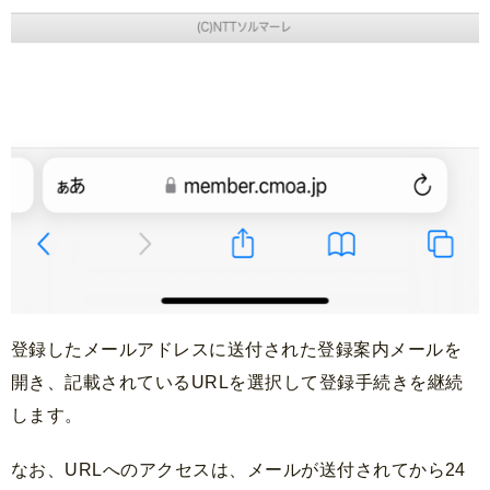
登録したメールアドレスに送付された登録案内メールを
開き、記載されているURLを選択して登録手続きを継続
します。
なお、URLへのアクセスは、メールが送付されてから24