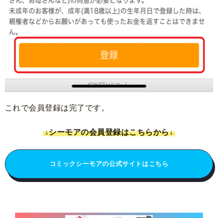
これで会員登録は完了です。
↓シーモアの会員登録はこちらから↓
コミックシーモアの公式サイトはこちら