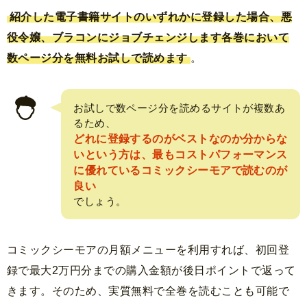
紹介した電子書籍サイトのいずれかに登録した場合、悪
役令嬢、ブラコンにジョブチェンジします各巻において
数ページ分を無料お試しで読めます
。
お試しで数ページ分を読めるサイトが複数あ
るため、
どれに登録するのがベストなのか分からな
いという方は、最もコストパフォーマンス
に優れているコミックシーモアで読むのが
良い
でしょう。
コミックシーモアの月額メニューを利用すれば、初回登
録で最大2万円分までの購入金額が後日ポイントで返って
きます。そのため、実質無料で全巻を読むことも可能で