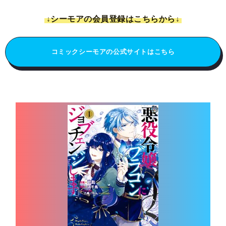
↓シーモアの会員登録はこちらから↓
コミックシーモアの公式サイトはこちら