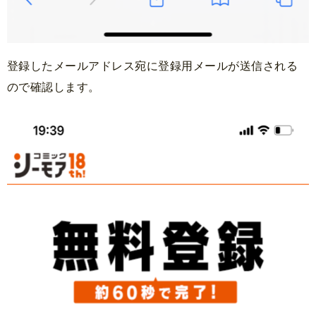
登録したメールアドレス宛に登録用メールが送信される
ので確認します。