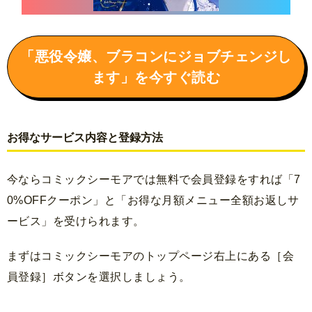
「悪役令嬢、ブラコンにジョブチェンジし
ます」を今すぐ読む
お得なサービス内容と登録方法
今ならコミックシーモアでは無料で会員登録をすれば「7
0%OFFクーポン」と「お得な月額メニュー全額お返しサ
ービス」を受けられます。
まずはコミックシーモアのトップページ右上にある［会
員登録］ボタンを選択しましょう。